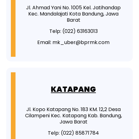
Jl. Ahmad Yani No. 1005 Kel. Jatihandap
Kec. Mandalajati Kota Bandung, Jawa
Barat
Telp: (022) 63163013
Email: mk_uber@bprmk.com
KATAPANG
Jl. Kopo Katapang No. 183 KM. 12,2 Desa
Cilampeni Kec. Katapang Kab. Bandung,
Jawa Barat
Telp: (022) 85871784