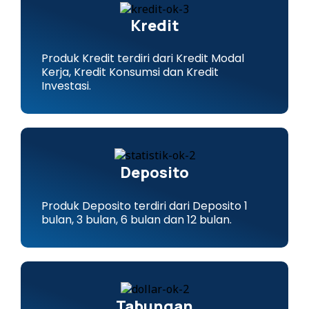
Kredit
Produk Kredit terdiri dari Kredit Modal
Kerja, Kredit Konsumsi dan Kredit
Investasi.
Deposito
Produk Deposito terdiri dari Deposito 1
bulan, 3 bulan, 6 bulan dan 12 bulan.
Tabungan