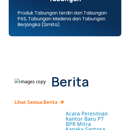
Produk Tabungan terdiri dari Tabungan
PAS, Tabungan Madena dan Tabungan
Berjangka (Simita).
Berita
Lihat Semua Berita
Acara Peresmian
Kantor Baru PT
BPR Mitra
Kanaka Santosa