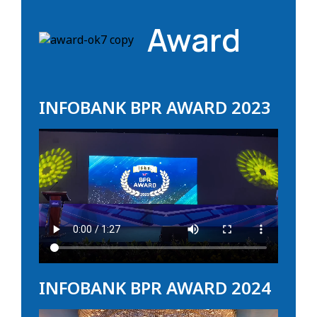
Award
INFOBANK BPR AWARD 2023
INFOBANK BPR AWARD 2024