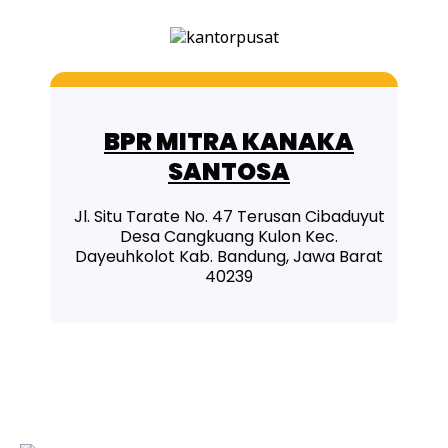
BPR MITRA KANAKA
SANTOSA
Jl. Situ Tarate No. 47 Terusan Cibaduyut
Desa Cangkuang Kulon Kec.
Dayeuhkolot Kab. Bandung, Jawa Barat
40239