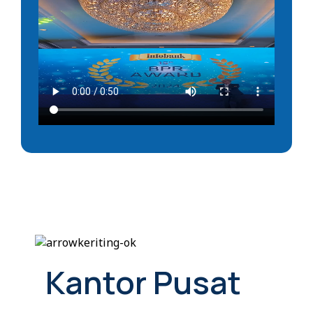
Kantor Pusat