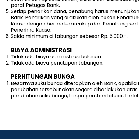
paraf Petugas Bank.
Setiap penarikan dana, penabung harus menunjuka
Bank. Penarikan yang dilakukan oleh bukan Penabung 
Kuasa dengan bermaterai cukup dari Penabung serta 
Penerima Kuasa.
Saldo minimum di tabungan sebesar Rp. 5.000.-.
BIAYA ADMINISTRASI
Tidak ada biaya administrasi bulanan.
Tidak ada biaya penutupan tabungan.
PERHITUNGAN BUNGA
Besarnya suku bunga ditetapkan oleh Bank, apabila
perubahan tersebut akan segera diberlakukan atas
perubahan suku bunga, tanpa pemberitahuan terle