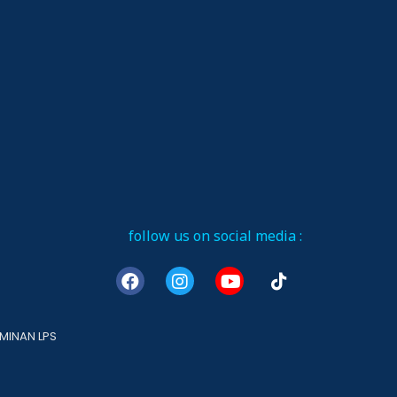
follow us on social media :
MINAN LPS