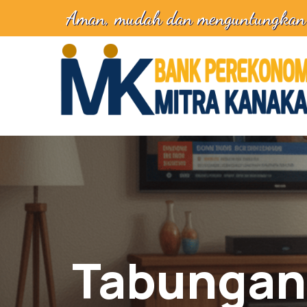
Aman, mudah dan menguntungkan
Tabungan