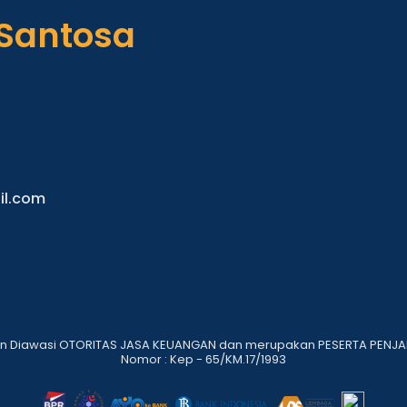
 Santosa
il.com
dan Diawasi OTORITAS JASA KEUANGAN dan merupakan PESERTA PENJA
Nomor : Kep - 65/KM.17/1993